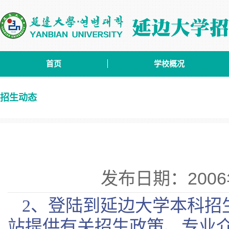
首页
学校概况
招生动态
发布日期：2006
2、登陆到延边大学本科招
站提供有关招生政策、专业