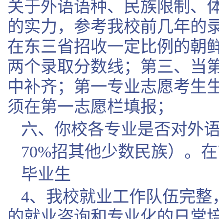
关于外语语种、民族限制、
的实力，参考我校前几年的
在东三省招收一定比例的朝
两个录取分数线；第三、当
中补齐；第一专业志愿考生
须在第一志愿栏填报；
六、你校各专业是否对外
70%招其他少数民族）。
毕业生
4、我校就业工作队伍完整
的就业咨询和专业化的日常