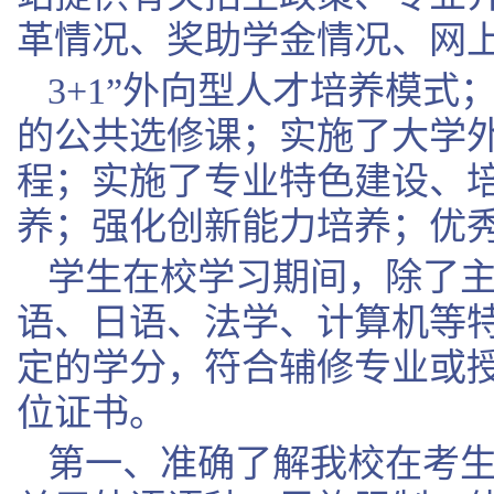
革情况、奖助学金情况、网
3+1”外向型人才培养模式
的公共选修课；实施了大学
程；实施了专业特色建设、
养；强化创新能力培养；优
学生在校学习期间，除了
语、日语、法学、计算机等
定的学分，符合辅修专业或
位证书。
第一、准确了解我校在考