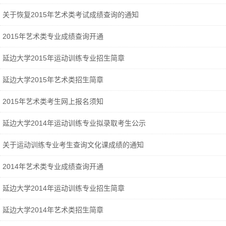
关于恢复2015年艺术类考试成绩查询的通知
2015年艺术类专业成绩查询开通
延边大学2015年运动训练专业招生简章
延边大学2015年艺术类招生简章
2015年艺术类考生网上报名须知
延边大学2014年运动训练专业拟录取考生公示
关于运动训练专业考生查询文化课成绩的通知
2014年艺术类专业成绩查询开通
延边大学2014年运动训练专业招生简章
延边大学2014年艺术类招生简章