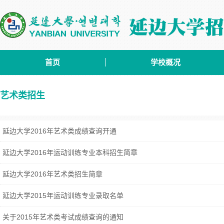
首页
学校概况
艺术类招生
延边大学2016年艺术类成绩查询开通
延边大学2016年运动训练专业本科招生简章
延边大学2016年艺术类招生简章
延边大学2015年运动训练专业录取名单
关于2015年艺术类考试成绩查询的通知