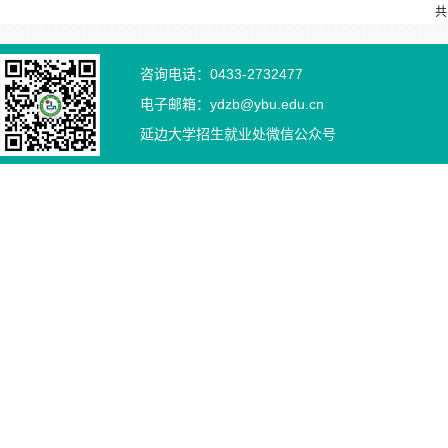
共
咨询电话：0433-2732477
电子邮箱：ydzb@ybu.edu.cn
延边大学招生就业处微信公众号