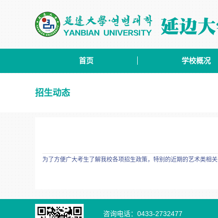
首页
学校概况
招生动态
为了方便广大考生了解我校各项招生政策，特别的近期的艺术类相关事宜
咨询电话：0433-2732477