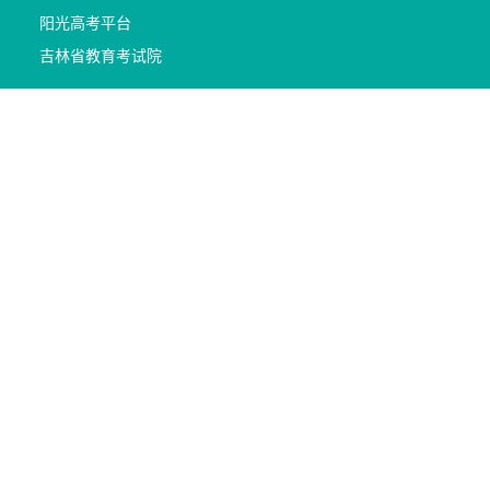
阳光高考平台
吉林省教育考试院